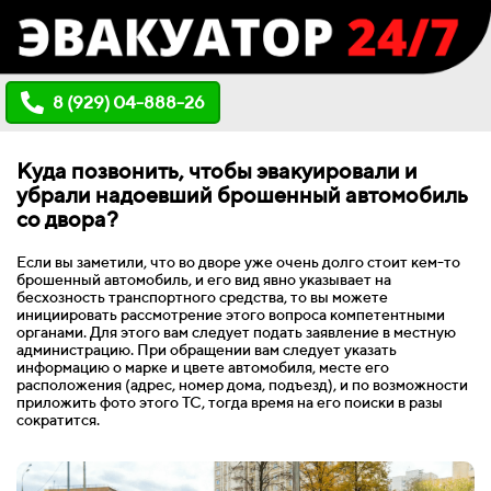
8 (929) 04-888-26
Куда позвонить, чтобы эвакуировали и
убрали надоевший брошенный автомобиль
со двора?
Если вы заметили, что во дворе уже очень долго стоит кем-то
брошенный автомобиль, и его вид явно указывает на
бесхозность транспортного средства, то вы можете
инициировать рассмотрение этого вопроса компетентными
органами. Для этого вам следует подать заявление в местную
администрацию. При обращении вам следует указать
информацию о марке и цвете автомобиля, месте его
расположения (адрес, номер дома, подъезд), и по возможности
приложить фото этого ТС, тогда время на его поиски в разы
сократится.