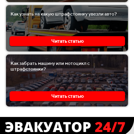
Как узнать на какую штрафстоянку увезли авто?
Читать статью
Как забрать машину или мотоцикл с
штрафстоянки?
Читать статью