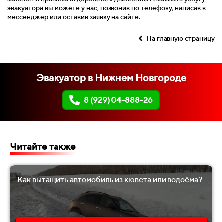
эвакуатора вы можете у нас, позвонив по телефону, написав в
мессенджер или оставив заявку на сайте.
На главную страницу
Эвакуатор в Нижнем Новгороде
8 (929) 04-888-26
Читайте также
Как вытащить автомобиль из кювета или водоёма?