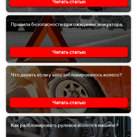
Читать статью
Правила безопасности при ожидании эвакуатора.
Читать статью
Что делать если у авто заблокировалось колесо?
Читать статью
Как разблокировать рулевое колесо в машине?