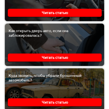
Читать статью
Как открыть дверь авто, если она
заблокировалась?
Читать статью
Куда звонить, чтобы убрали брошенный
автомобиль?
Читать статью